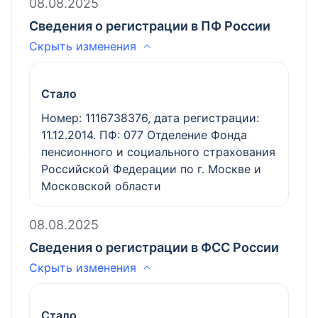
08.08.2025
Сведения о регистрации в ПФ России
Скрыть изменения
Стало
Номер: 1116738376, дата регистрации:
11.12.2014. ПФ: 077 Отделение Фонда
пенсионного и социального страхования
Российской Федерации по г. Москве и
Московской области
08.08.2025
Сведения о регистрации в ФСС России
Скрыть изменения
Стало