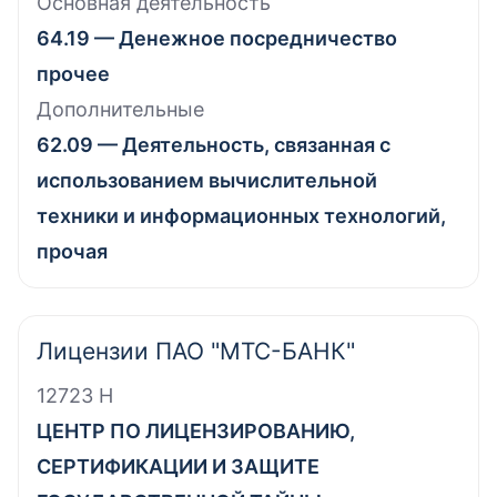
Основная деятельность
64.19 — Денежное посредничество
прочее
Дополнительные
62.09 — Деятельность, связанная с
использованием вычислительной
техники и информационных технологий,
прочая
Лицензии ПАО "МТС-БАНК"
12723 Н
ЦЕНТР ПО ЛИЦЕНЗИРОВАНИЮ,
СЕРТИФИКАЦИИ И ЗАЩИТЕ