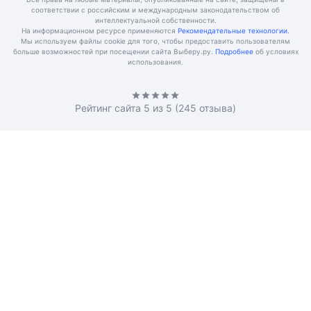
соответствии с российским и международным законодательством об
интеллектуальной собственности.
На информационном ресурсе применяются
Рекомендательные технологии.
Мы используем файлы cookie для того, чтобы предоставить пользователям
больше возможностей при посещении сайта Выберу.ру.
Подробнее
об условиях
использования.
Рейтинг сайта
5
из 5 (
245
отзыва)