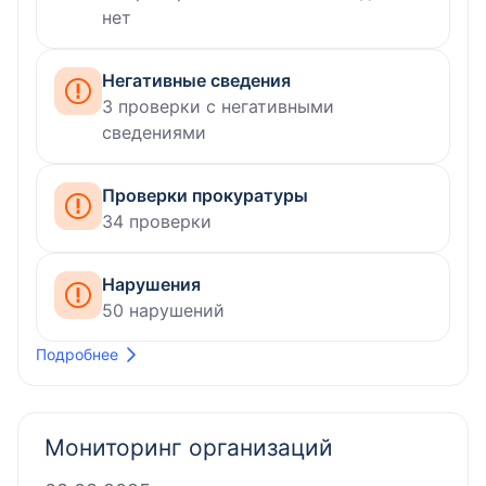
нет
Негативные сведения
3 проверки c негативными
сведениями
Проверки прокуратуры
34 проверки
Нарушения
50 нарушений
Подробнее
Мониторинг организаций