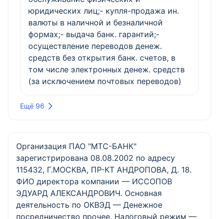
юридических лиц;- купля-продажа ин.
валюты в наличной и безналичной
формах;- выдача банк. гарантий;-
осуществление переводов денеж.
средств без открытия банк. счетов, в
том числе электронных денеж. средств
(за исключением почтовых переводов)
Ещё 96
Организация ПАО "МТС-БАНК"
зарегистрирована 08.08.2002 по адресу
115432, Г.МОСКВА, ПР-КТ АНДРОПОВА, Д. 18.
ФИО директора компании — ИССОПОВ
ЭДУАРД АЛЕКСАНДРОВИЧ. Основная
деятельность по ОКВЭД — Денежное
посредничество прочее. Налоговый режим —