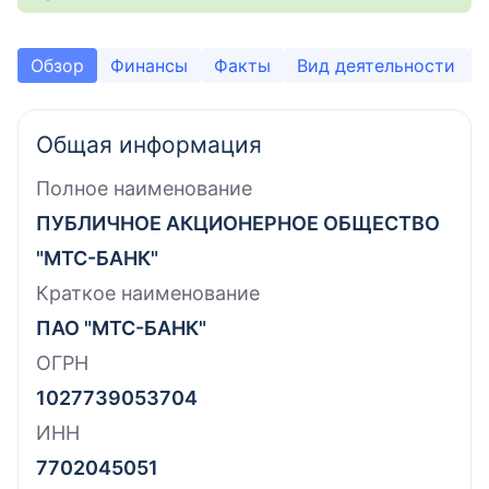
Обзор
Финансы
Факты
Вид деятельности
Общая информация
Полное наименование
ПУБЛИЧНОЕ АКЦИОНЕРНОЕ ОБЩЕСТВО
"МТС-БАНК"
Краткое наименование
ПАО "МТС-БАНК"
ОГРН
1027739053704
ИНН
7702045051