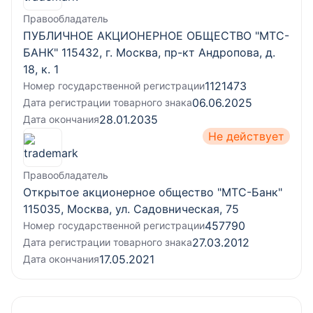
Правообладатель
ПУБЛИЧНОЕ АКЦИОНЕРНОЕ ОБЩЕСТВО "МТС-
БАНК" 115432, г. Москва, пр-кт Андропова, д.
18, к. 1
1121473
Номер государственной регистрации
06.06.2025
Дата регистрации товарного знака
28.01.2035
Дата окончания
Не действует
Правообладатель
Открытое акционерное общество "МТС-Банк"
115035, Москва, ул. Садовническая, 75
457790
Номер государственной регистрации
27.03.2012
Дата регистрации товарного знака
17.05.2021
Дата окончания