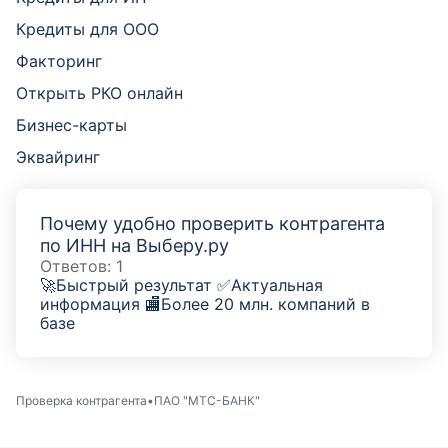
Кредиты для ООО
Факторинг
Открыть РКО онлайн
Бизнес-карты
Эквайринг
Почему удобно проверить контрагента
по ИНН на Выберу.ру
Ответов:
1
🚀Быстрый результат ✅Актуальная
информация 🏬Более 20 млн. компаний в
базе
Проверка контрагента
ПАО "МТС-БАНК"