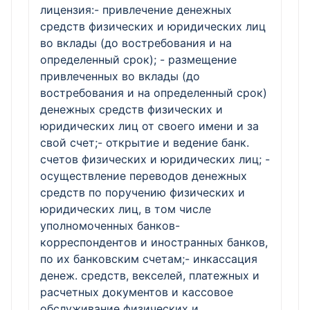
лицензия:- привлечение денежных
средств физических и юридических лиц
во вклады (до востребования и на
определенный срок); - размещение
привлеченных во вклады (до
востребования и на определенный срок)
денежных средств физических и
юридических лиц от своего имени и за
свой счет;- открытие и ведение банк.
счетов физических и юридических лиц; -
осуществление переводов денежных
средств по поручению физических и
юридических лиц, в том числе
уполномоченных банков-
корреспондентов и иностранных банков,
по их банковским счетам;- инкассация
денеж. средств, векселей, платежных и
расчетных документов и кассовое
обслуживание физических и