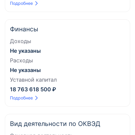
Подробнее
Финансы
Доходы
Не указаны
Расходы
Не указаны
Уставной капитал
18 763 618 500 ₽
Подробнее
Вид деятельности по ОКВЭД