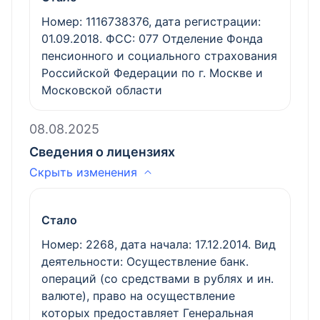
Номер: 1116738376, дата регистрации:
01.09.2018. ФСС: 077 Отделение Фонда
пенсионного и социального страхования
Российской Федерации по г. Москве и
Московской области
08.08.2025
Сведения о лицензиях
Скрыть изменения
Стало
Номер: 2268, дата начала: 17.12.2014. Вид
деятельности: Осуществление банк.
операций (со средствами в рублях и ин.
валюте), право на осуществление
которых предоставляет Генеральная