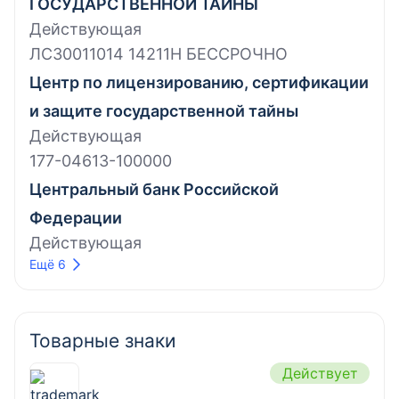
ГОСУДАРСТВЕННОЙ ТАЙНЫ
Действующая
ЛСЗ0011014 14211Н БЕССРОЧНО
Центр по лицензированию, сертификации
и защите государственной тайны
Действующая
177-04613-100000
Центральный банк Российской
Федерации
Действующая
Ещё 6
Товарные знаки
Действует