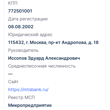
КПП
772501001
Дата регистрации
08.08.2002
Юридический адрес
115432, г. Москва, пр-кт Андропова, д. 18
Руководитель
Иссопов Эдуард Александрович
Среднесписочная численность
—
Сайт
https://mtsbank.ru/
Реестр МСП
Микропредприятие